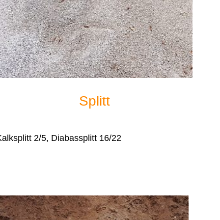
Splitt
alksplitt 2/5, Diabassplitt 16/22