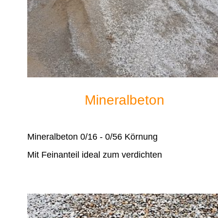
Mineralbeton
Mineralbeton 0/16 - 0/56 Körnung
Mit Feinanteil ideal zum verdichten