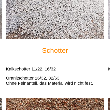
Schotter
Kalkschotter 11/22, 16/32
K
Granitschotter 16/32, 32/63
Ohne Feinanteil, das Material wird nicht fest.