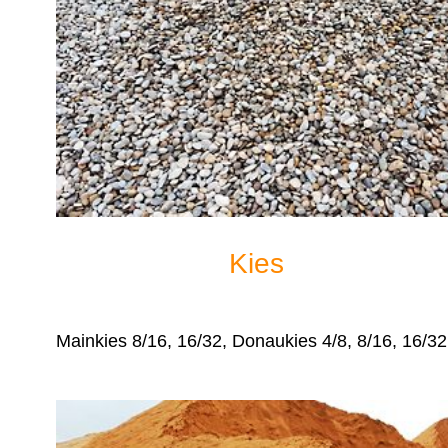
Kies
Mainkies 8/16, 16/32, Donaukies 4/8, 8/16, 16/32