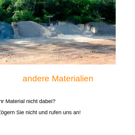
andere Materialien
hr Material nicht dabei?
Zögern Sie nicht und rufen uns an!